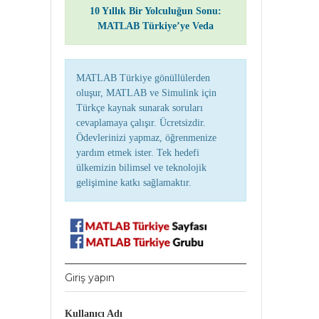
10 Yıllık Bir Yolculuğun Sonu:
MATLAB Türkiye’ye Veda
MATLAB Türkiye gönüllülerden
oluşur, MATLAB ve Simulink için
Türkçe kaynak sunarak soruları
cevaplamaya çalışır. Ücretsizdir.
Ödevlerinizi yapmaz, öğrenmenize
yardım etmek ister. Tek hedefi
ülkemizin bilimsel ve teknolojik
gelişimine katkı sağlamaktır.
Giriş yapın
Kullanıcı Adı