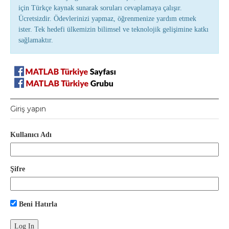
için Türkçe kaynak sunarak soruları cevaplamaya çalışır.
Ücretsizdir. Ödevlerinizi yapmaz, öğrenmenize yardım etmek
ister. Tek hedefi ülkemizin bilimsel ve teknolojik gelişimine katkı
sağlamaktır.
Giriş yapın
Kullanıcı Adı
Şifre
Beni Hatırla