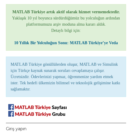
MATLAB Türkiye artık aktif olarak hizmet vermemektedir.
Yaklaşık 10 yıl boyunca sürdürdüğümüz bu yolculuğun ardından
platformumuzu arşiv moduna alma kararı aldık.
Detaylı bilgi için:
10 Yıllık Bir Yolculuğun Sonu: MATLAB Türkiye’ye Veda
MATLAB Türkiye gönüllülerden oluşur, MATLAB ve Simulink
için Türkçe kaynak sunarak soruları cevaplamaya çalışır.
Ücretsizdir. Ödevlerinizi yapmaz, öğrenmenize yardım etmek
ister. Tek hedefi ülkemizin bilimsel ve teknolojik gelişimine katkı
sağlamaktır.
Giriş yapın