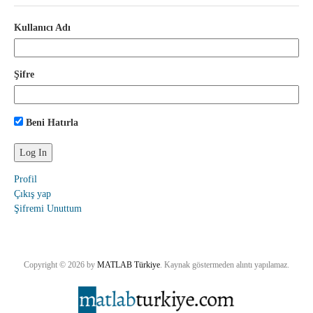
Kullanıcı Adı
Şifre
Beni Hatırla
Profil
Çıkış yap
Şifremi Unuttum
Copyright © 2026 by
MATLAB Türkiye
. Kaynak göstermeden alıntı yapılamaz.