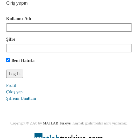
Giriş yapın
Kullanıcı Adı
Şifre
Beni Hatırla
Profil
Çıkış yap
Şifremi Unuttum
Copyright © 2026 by
MATLAB Türkiye
. Kaynak göstermeden alıntı yapılamaz.