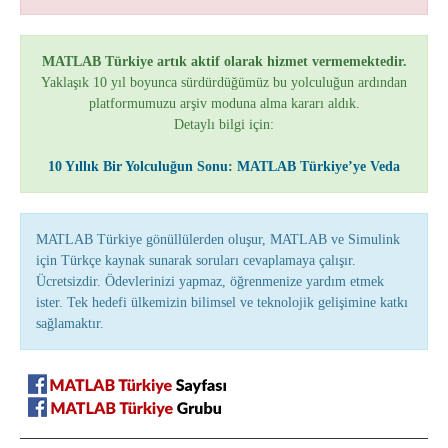
MATLAB Türkiye artık aktif olarak hizmet vermemektedir.
Yaklaşık 10 yıl boyunca sürdürdüğümüz bu yolculuğun ardından
platformumuzu arşiv moduna alma kararı aldık.
Detaylı bilgi için:
10 Yıllık Bir Yolculuğun Sonu: MATLAB Türkiye’ye Veda
MATLAB Türkiye gönüllülerden oluşur, MATLAB ve Simulink
için Türkçe kaynak sunarak soruları cevaplamaya çalışır.
Ücretsizdir. Ödevlerinizi yapmaz, öğrenmenize yardım etmek
ister. Tek hedefi ülkemizin bilimsel ve teknolojik gelişimine katkı
sağlamaktır.