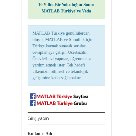
10 Yıllık Bir Yolculuğun Sonu:
MATLAB Türkiye’ye Veda
MATLAB Türkiye gönüllülerden
oluşur, MATLAB ve Simulink için
Türkçe kaynak sunarak soruları
cevaplamaya çalışır. Ücretsizdir.
Ödevlerinizi yapmaz, öğrenmenize
yardım etmek ister. Tek hedefi
ülkemizin bilimsel ve teknolojik
gelişimine katkı sağlamaktır.
Giriş yapın
Kullanıcı Adı