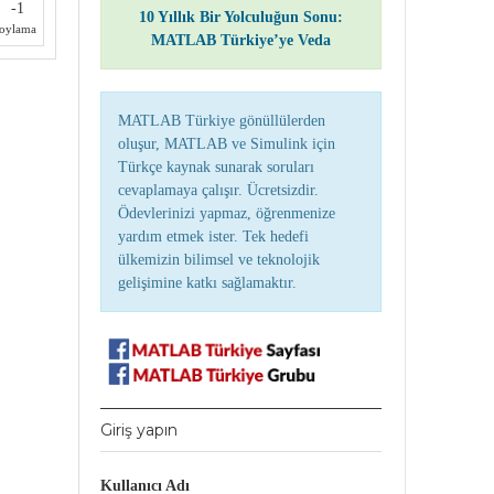
-1
10 Yıllık Bir Yolculuğun Sonu:
oylama
MATLAB Türkiye’ye Veda
MATLAB Türkiye gönüllülerden
oluşur, MATLAB ve Simulink için
Türkçe kaynak sunarak soruları
cevaplamaya çalışır. Ücretsizdir.
Ödevlerinizi yapmaz, öğrenmenize
yardım etmek ister. Tek hedefi
ülkemizin bilimsel ve teknolojik
gelişimine katkı sağlamaktır.
Giriş yapın
Kullanıcı Adı