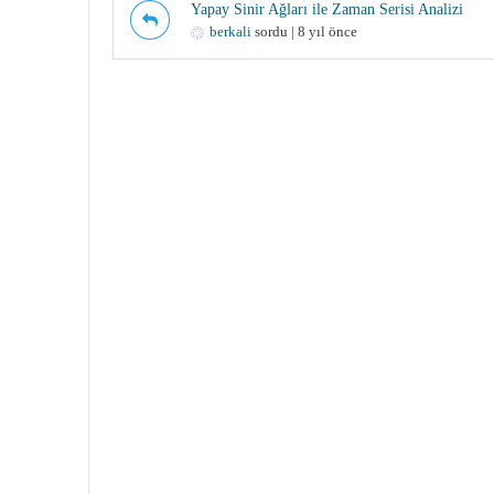
Yapay Sinir Ağları ile Zaman Serisi Analizi
berkali
sordu | 8 yıl önce