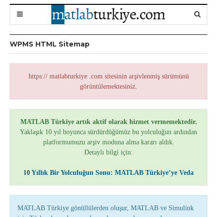
WPMS HTML Sitemap
https:// matlabturkiye .com sitesinin arşivlenmiş sürümünü
görüntülemektesiniz.
MATLAB Türkiye artık aktif olarak hizmet vermemektedir.
Yaklaşık 10 yıl boyunca sürdürdüğümüz bu yolculuğun ardından
platformumuzu arşiv moduna alma kararı aldık.
Detaylı bilgi için:
10 Yıllık Bir Yolculuğun Sonu: MATLAB Türkiye’ye Veda
MATLAB Türkiye gönüllülerden oluşur, MATLAB ve Simulink