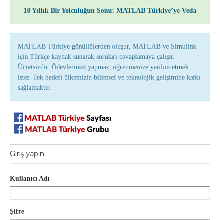
10 Yıllık Bir Yolculuğun Sonu: MATLAB Türkiye’ye Veda
MATLAB Türkiye gönüllülerden oluşur, MATLAB ve Simulink
için Türkçe kaynak sunarak soruları cevaplamaya çalışır.
Ücretsizdir. Ödevlerinizi yapmaz, öğrenmenize yardım etmek
ister. Tek hedefi ülkemizin bilimsel ve teknolojik gelişimine katkı
sağlamaktır.
Giriş yapın
Kullanıcı Adı
Şifre