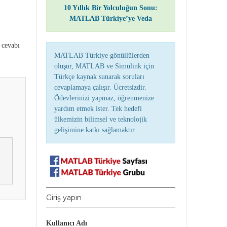
10 Yıllık Bir Yolculuğun Sonu:
MATLAB Türkiye’ye Veda
 cevabı
MATLAB Türkiye gönüllülerden
oluşur, MATLAB ve Simulink için
Türkçe kaynak sunarak soruları
cevaplamaya çalışır. Ücretsizdir.
Ödevlerinizi yapmaz, öğrenmenize
yardım etmek ister. Tek hedefi
ülkemizin bilimsel ve teknolojik
gelişimine katkı sağlamaktır.
Giriş yapın
Kullanıcı Adı