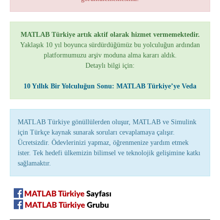
MATLAB Türkiye artık aktif olarak hizmet vermemektedir.
Yaklaşık 10 yıl boyunca sürdürdüğümüz bu yolculuğun ardından
platformumuzu arşiv moduna alma kararı aldık.
Detaylı bilgi için:
10 Yıllık Bir Yolculuğun Sonu: MATLAB Türkiye’ye Veda
MATLAB Türkiye gönüllülerden oluşur, MATLAB ve Simulink
için Türkçe kaynak sunarak soruları cevaplamaya çalışır.
Ücretsizdir. Ödevlerinizi yapmaz, öğrenmenize yardım etmek
ister. Tek hedefi ülkemizin bilimsel ve teknolojik gelişimine katkı
sağlamaktır.