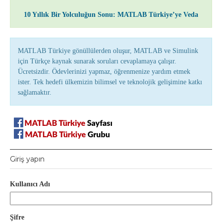
10 Yıllık Bir Yolculuğun Sonu: MATLAB Türkiye’ye Veda
MATLAB Türkiye gönüllülerden oluşur, MATLAB ve Simulink
için Türkçe kaynak sunarak soruları cevaplamaya çalışır.
Ücretsizdir. Ödevlerinizi yapmaz, öğrenmenize yardım etmek
ister. Tek hedefi ülkemizin bilimsel ve teknolojik gelişimine katkı
sağlamaktır.
Giriş yapın
Kullanıcı Adı
Şifre