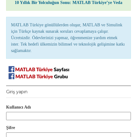
10 Yıllık Bir Yolculuğun Sonu: MATLAB Türkiye’ye Veda
MATLAB Türkiye gönüllülerden oluşur, MATLAB ve Simulink
için Türkçe kaynak sunarak soruları cevaplamaya çalışır.
Ücretsizdir. Ödevlerinizi yapmaz, öğrenmenize yardım etmek
ister. Tek hedefi ülkemizin bilimsel ve teknolojik gelişimine katkı
sağlamaktır.
Giriş yapın
Kullanıcı Adı
Şifre