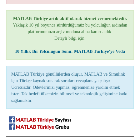
MATLAB Türkiye artık aktif olarak hizmet vermemektedir.
Yaklaşık 10 yıl boyunca sürdürdüğümüz bu yolculuğun ardından
platformumuzu arşiv moduna alma kararı aldık.
Detaylı bilgi için:
10 Yıllık Bir Yolculuğun Sonu: MATLAB Türkiye’ye Veda
MATLAB Türkiye gönüllülerden oluşur, MATLAB ve Simulink
için Türkçe kaynak sunarak soruları cevaplamaya çalışır.
Ücretsizdir. Ödevlerinizi yapmaz, öğrenmenize yardım etmek
ister. Tek hedefi ülkemizin bilimsel ve teknolojik gelişimine katkı
sağlamaktır.