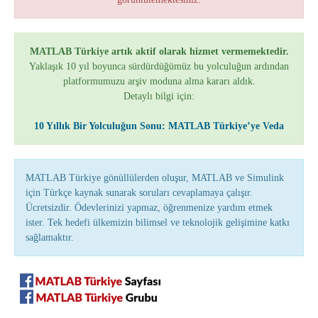
MATLAB Türkiye artık aktif olarak hizmet vermemektedir.
Yaklaşık 10 yıl boyunca sürdürdüğümüz bu yolculuğun ardından
platformumuzu arşiv moduna alma kararı aldık.
Detaylı bilgi için:
10 Yıllık Bir Yolculuğun Sonu: MATLAB Türkiye’ye Veda
MATLAB Türkiye gönüllülerden oluşur, MATLAB ve Simulink
için Türkçe kaynak sunarak soruları cevaplamaya çalışır.
Ücretsizdir. Ödevlerinizi yapmaz, öğrenmenize yardım etmek
ister. Tek hedefi ülkemizin bilimsel ve teknolojik gelişimine katkı
sağlamaktır.