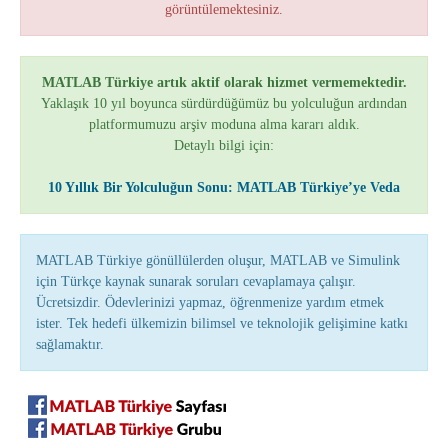
görüntülemektesiniz.
MATLAB Türkiye artık aktif olarak hizmet vermemektedir.
Yaklaşık 10 yıl boyunca sürdürdüğümüz bu yolculuğun ardından
platformumuzu arşiv moduna alma kararı aldık.
Detaylı bilgi için:
10 Yıllık Bir Yolculuğun Sonu: MATLAB Türkiye’ye Veda
MATLAB Türkiye gönüllülerden oluşur, MATLAB ve Simulink
için Türkçe kaynak sunarak soruları cevaplamaya çalışır.
Ücretsizdir. Ödevlerinizi yapmaz, öğrenmenize yardım etmek
ister. Tek hedefi ülkemizin bilimsel ve teknolojik gelişimine katkı
sağlamaktır.