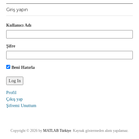
Giriş yapın
Kullanıcı Adı
Şifre
Beni Hatırla
Profil
Çıkış yap
Şifremi Unuttum
Copyright © 2026 by
MATLAB Türkiye
. Kaynak göstermeden alıntı yapılamaz.