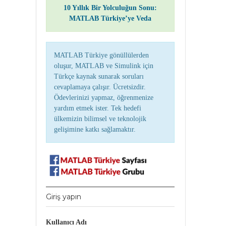
10 Yıllık Bir Yolculuğun Sonu:
MATLAB Türkiye’ye Veda
MATLAB Türkiye gönüllülerden
oluşur, MATLAB ve Simulink için
Türkçe kaynak sunarak soruları
cevaplamaya çalışır. Ücretsizdir.
Ödevlerinizi yapmaz, öğrenmenize
yardım etmek ister. Tek hedefi
ülkemizin bilimsel ve teknolojik
gelişimine katkı sağlamaktır.
Giriş yapın
Kullanıcı Adı