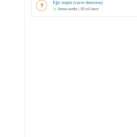
Eğri tespiti (curve detection)
fatma
sordu | 10 yıl önce