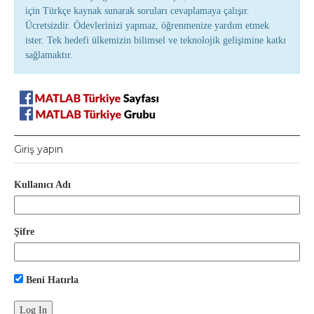
için Türkçe kaynak sunarak soruları cevaplamaya çalışır.
Ücretsizdir. Ödevlerinizi yapmaz, öğrenmenize yardım etmek
ister. Tek hedefi ülkemizin bilimsel ve teknolojik gelişimine katkı
sağlamaktır.
Giriş yapın
Kullanıcı Adı
Şifre
Beni Hatırla