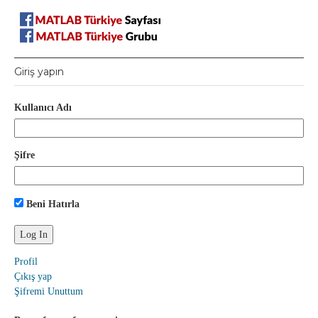
Giriş yapın
Kullanıcı Adı
Şifre
Beni Hatırla
Profil
Çıkış yap
Şifremi Unuttum