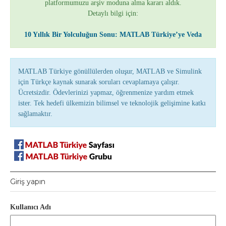
platformumuzu arşiv moduna alma kararı aldık.
Detaylı bilgi için:
10 Yıllık Bir Yolculuğun Sonu: MATLAB Türkiye’ye Veda
MATLAB Türkiye gönüllülerden oluşur, MATLAB ve Simulink
için Türkçe kaynak sunarak soruları cevaplamaya çalışır.
Ücretsizdir. Ödevlerinizi yapmaz, öğrenmenize yardım etmek
ister. Tek hedefi ülkemizin bilimsel ve teknolojik gelişimine katkı
sağlamaktır.
Giriş yapın
Kullanıcı Adı