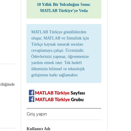
10 Yıllık Bir Yolculuğun Sonu:
MATLAB Türkiye’ye Veda
MATLAB Türkiye gönüllülerden
oluşur, MATLAB ve Simulink için
Türkçe kaynak sunarak soruları
cevaplamaya çalışır. Ücretsizdir.
Ödevlerinizi yapmaz, öğrenmenize
yardım etmek ister. Tek hedefi
ülkemizin bilimsel ve teknolojik
gelişimine katkı sağlamaktır.
ördüğünde
Giriş yapın
Kullanıcı Adı