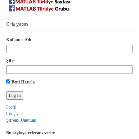
Giriş yapın
Kullanıcı Adı
Şifre
Beni Hatırla
Profil
Çıkış yap
Şifremi Unuttum
Bu sayfaya referans verin: