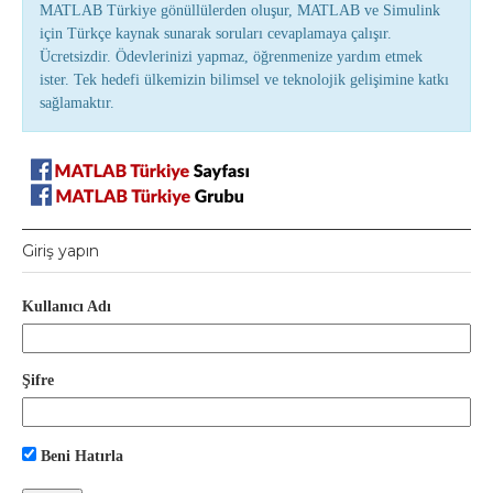
MATLAB Türkiye gönüllülerden oluşur, MATLAB ve Simulink
için Türkçe kaynak sunarak soruları cevaplamaya çalışır.
Ücretsizdir. Ödevlerinizi yapmaz, öğrenmenize yardım etmek
ister. Tek hedefi ülkemizin bilimsel ve teknolojik gelişimine katkı
sağlamaktır.
Giriş yapın
Kullanıcı Adı
Şifre
Beni Hatırla